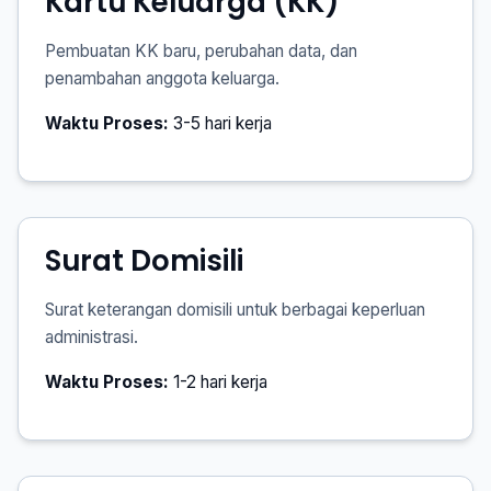
Kartu Keluarga (KK)
Pembuatan KK baru, perubahan data, dan
penambahan anggota keluarga.
Waktu Proses:
3-5 hari kerja
Surat Domisili
Surat keterangan domisili untuk berbagai keperluan
administrasi.
Waktu Proses:
1-2 hari kerja