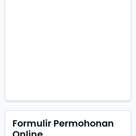
Formulir Permohonan
Online