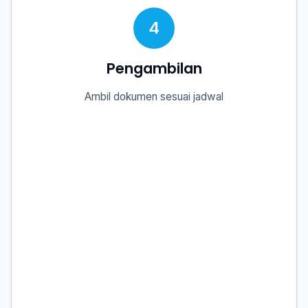
4
Pengambilan
Ambil dokumen sesuai jadwal