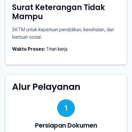
Surat Keterangan Tidak
Mampu
SKTM untuk keperluan pendidikan, kesehatan, dan
bantuan sosial.
Waktu Proses:
1 hari kerja
Alur Pelayanan
1
Persiapan Dokumen