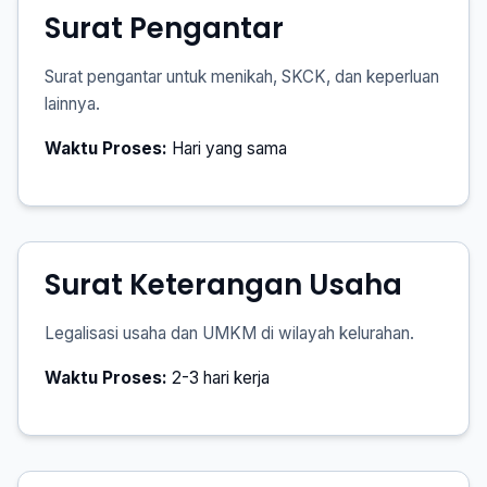
Surat Pengantar
Surat pengantar untuk menikah, SKCK, dan keperluan
lainnya.
Waktu Proses:
Hari yang sama
Surat Keterangan Usaha
Legalisasi usaha dan UMKM di wilayah kelurahan.
Waktu Proses:
2-3 hari kerja