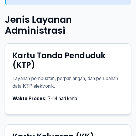
Jenis Layanan
Administrasi
Kartu Tanda Penduduk
(KTP)
Layanan pembuatan, perpanjangan, dan perubahan
data KTP elektronik.
Waktu Proses:
7-14 hari kerja