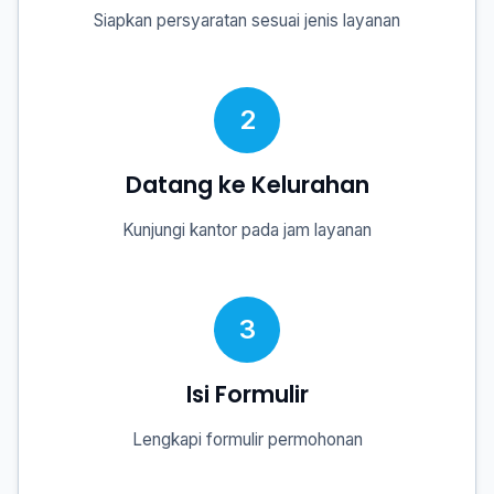
Siapkan persyaratan sesuai jenis layanan
2
Datang ke Kelurahan
Kunjungi kantor pada jam layanan
3
Isi Formulir
Lengkapi formulir permohonan